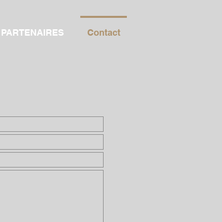
PARTENAIRES
Contact