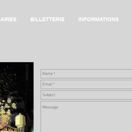
AIRES
BILLETTERIE
INFORMATIONS